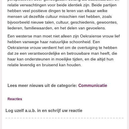
relatie verwachtingen voor beide identiek zijn. Beide partijen
hebben veel positieve dingen te leren van elkaar welke
mensen uit dezelfde cultuur misschien niet hebben, zoals
bijvoorbeeld nieuwe talen, cultuur, geschiedenis, gewoontes,
liederen, familiewaarden, en het delen van gevoelens.
Een westerse man moet niet alleen zijn Oekraïense vrouw lief
hebben vanwege haar natuurlijke schoonheid. Een
Oekraïense vrouw verdient het om de overtuiging te hebben
dat ze een verantwoordelijke en betrouwbare man heeft, die
haar kan ondersteunen in moeilijke tijden, en die altijd hun
relatie levendig en bruisend kan houden.
Lees meer nieuws uit de categorie:
Communicatie
Reacties
Log uzelf a.u.b. in en schrijf uw reactie