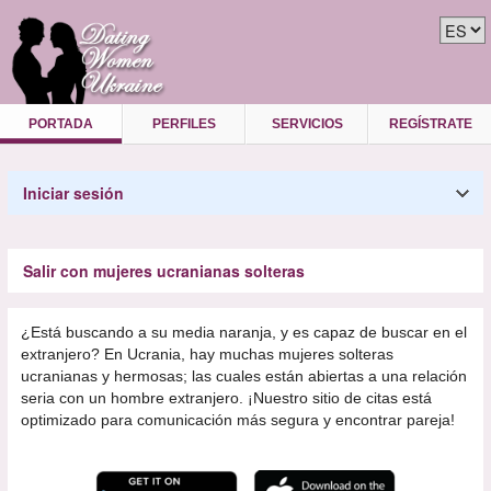
PORTADA
PERFILES
SERVICIOS
REGÍSTRATE
Iniciar sesión
Salir con mujeres ucranianas solteras
¿Está buscando a su media naranja, y es capaz de buscar en el
extranjero? En Ucrania, hay muchas mujeres solteras
ucranianas y hermosas; las cuales están abiertas a una relación
seria con un hombre extranjero. ¡Nuestro sitio de citas está
optimizado para comunicación más segura y encontrar pareja!