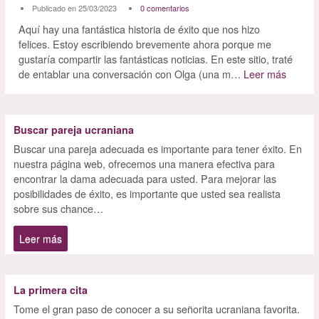
Publicado en 25/03/2023
0 comentarios
Aquí hay una fantástica historia de éxito que nos hizo
felices. Estoy escribiendo brevemente ahora porque me
gustaría compartir las fantásticas noticias. En este sitio, traté
de entablar una conversación con Olga (una m…
Leer más
Buscar pareja ucraniana
Buscar una pareja adecuada es importante para tener éxito. En
nuestra página web, ofrecemos una manera efectiva para
encontrar la dama adecuada para usted. Para mejorar las
posibilidades de éxito, es importante que usted sea realista
sobre sus chance…
Leer más
La primera cita
Tome el gran paso de conocer a su señorita ucraniana favorita.