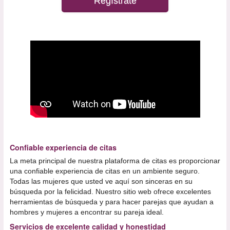
Regístrate
Confiable experiencia de citas
La meta principal de nuestra plataforma de citas es proporcionar
una confiable experiencia de citas en un ambiente seguro.
Todas las mujeres que usted ve aquí son sinceras en su
búsqueda por la felicidad. Nuestro sitio web ofrece excelentes
herramientas de búsqueda y para hacer parejas que ayudan a
hombres y mujeres a encontrar su pareja ideal.
Servicios de excelente calidad y honestidad