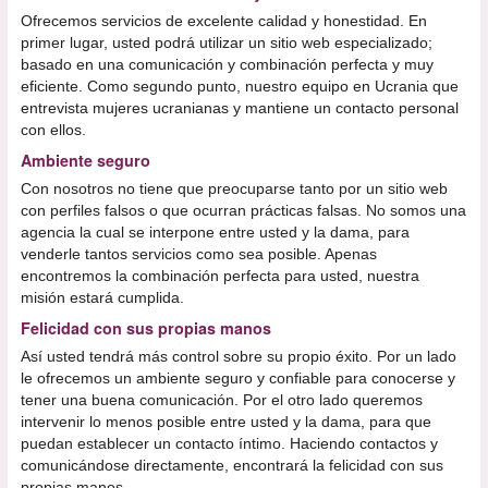
Ofrecemos servicios de excelente calidad y honestidad. En
primer lugar, usted podrá utilizar un sitio web especializado;
basado en una comunicación y combinación perfecta y muy
eficiente. Como segundo punto, nuestro equipo en Ucrania que
entrevista mujeres ucranianas y mantiene un contacto personal
con ellos.
Ambiente seguro
Con nosotros no tiene que preocuparse tanto por un sitio web
con perfiles falsos o que ocurran prácticas falsas. No somos una
agencia la cual se interpone entre usted y la dama, para
venderle tantos servicios como sea posible. Apenas
encontremos la combinación perfecta para usted, nuestra
misión estará cumplida.
Felicidad con sus propias manos
Así usted tendrá más control sobre su propio éxito. Por un lado
le ofrecemos un ambiente seguro y confiable para conocerse y
tener una buena comunicación. Por el otro lado queremos
intervenir lo menos posible entre usted y la dama, para que
puedan establecer un contacto íntimo. Haciendo contactos y
comunicándose directamente, encontrará la felicidad con sus
propias manos.