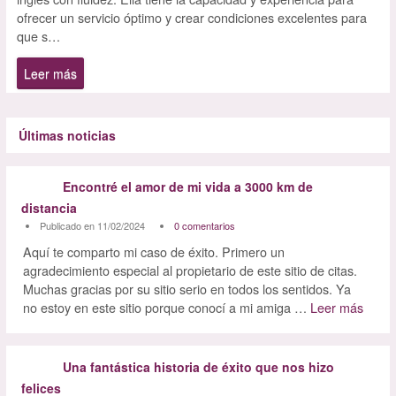
ofrecer un servicio óptimo y crear condiciones excelentes para
que s…
Leer más
Últimas noticias
Encontré el amor de mi vida a 3000 km de
distancia
Publicado en 11/02/2024
0 comentarios
Aquí te comparto mi caso de éxito. Primero un
agradecimiento especial al propietario de este sitio de citas.
Muchas gracias por su sitio serio en todos los sentidos. Ya
no estoy en este sitio porque conocí a mi amiga …
Leer más
Una fantástica historia de éxito que nos hizo
felices