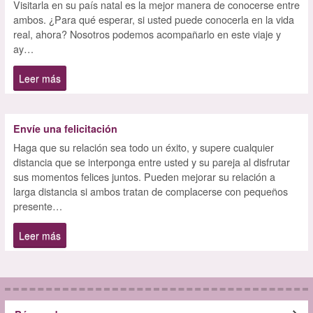
Visitarla en su país natal es la mejor manera de conocerse entre
ambos. ¿Para qué esperar, si usted puede conocerla en la vida
real, ahora? Nosotros podemos acompañarlo en este viaje y
ay…
Leer más
Envíe una felicitación
Haga que su relación sea todo un éxito, y supere cualquier
distancia que se interponga entre usted y su pareja al disfrutar
sus momentos felices juntos. Pueden mejorar su relación a
larga distancia si ambos tratan de complacerse con pequeños
presente…
Leer más