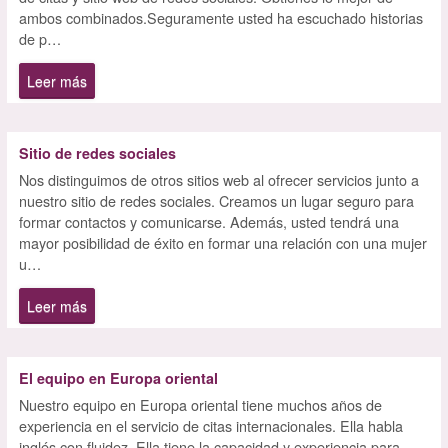
ambos combinados.Seguramente usted ha escuchado historias
de p…
Leer más
Sitio de redes sociales
Nos distinguimos de otros sitios web al ofrecer servicios junto a
nuestro sitio de redes sociales. Creamos un lugar seguro para
formar contactos y comunicarse. Además, usted tendrá una
mayor posibilidad de éxito en formar una relación con una mujer
u…
Leer más
El equipo en Europa oriental
Nuestro equipo en Europa oriental tiene muchos años de
experiencia en el servicio de citas internacionales. Ella habla
inglés con fluidez. Ella tiene la capacidad y experiencia para