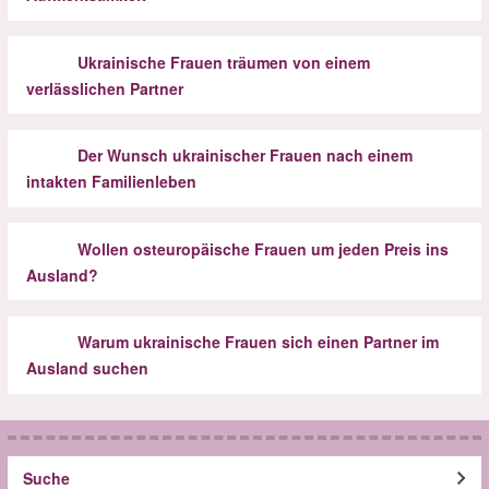
Ukrainische Frauen träumen von einem
verlässlichen Partner
Der Wunsch ukrainischer Frauen nach einem
intakten Familienleben
Wollen osteuropäische Frauen um jeden Preis ins
Ausland?
Warum ukrainische Frauen sich einen Partner im
Ausland suchen
Suche