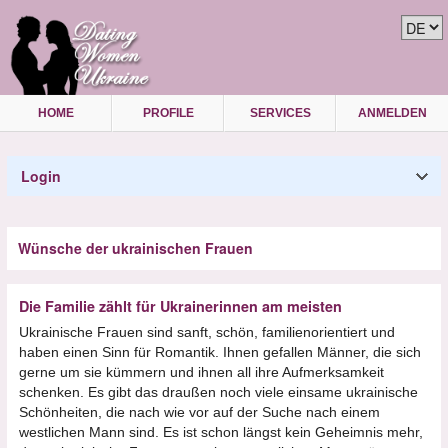
HOME
PROFILE
SERVICES
ANMELDEN
Login
Wünsche der ukrainischen Frauen
Die Familie zählt für Ukrainerinnen am meisten
Ukrainische Frauen sind sanft, schön, familienorientiert und
haben einen Sinn für Romantik. Ihnen gefallen Männer, die sich
gerne um sie kümmern und ihnen all ihre Aufmerksamkeit
schenken. Es gibt das draußen noch viele einsame ukrainische
Schönheiten, die nach wie vor auf der Suche nach einem
westlichen Mann sind. Es ist schon längst kein Geheimnis mehr,